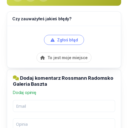
Czy zauważyłeś jakieś błędy?
Zgłoś błąd
To jest moje miejsce
Dodaj komentarz Rossmann Radomsko
Galeria Baszta
Dodaj opinię