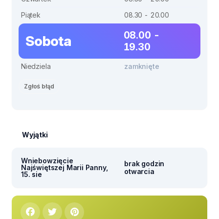
Piątek
08.30 - 20.00
08.00 -
Sobota
19.30
Niedziela
zamknięte
Zgłoś błąd
Wyjątki
Wniebowzięcie
brak godzin
Najświętszej Marii Panny,
otwarcia
15. sie