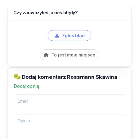
Czy zauważyłeś jakieś błędy?
Zgłoś błąd
To jest moje miejsce
Dodaj komentarz Rossmann Skawina
Dodaj opinię