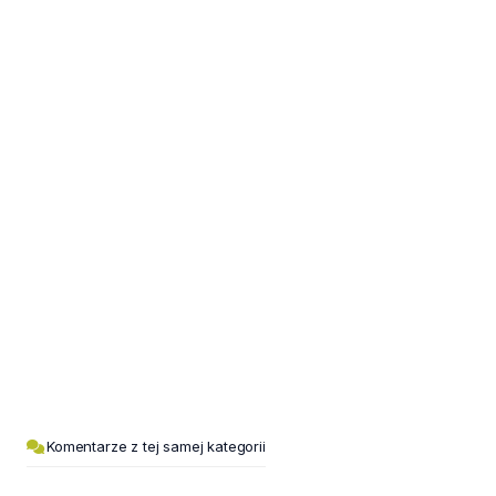
Komentarze z tej samej kategorii