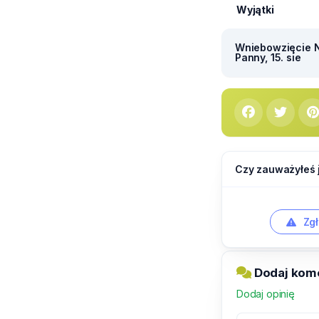
Wyjątki
Wniebowzięcie N
Panny, 15. sie
Czy zauważyłeś 
Zgł
Dodaj kome
Dodaj opinię