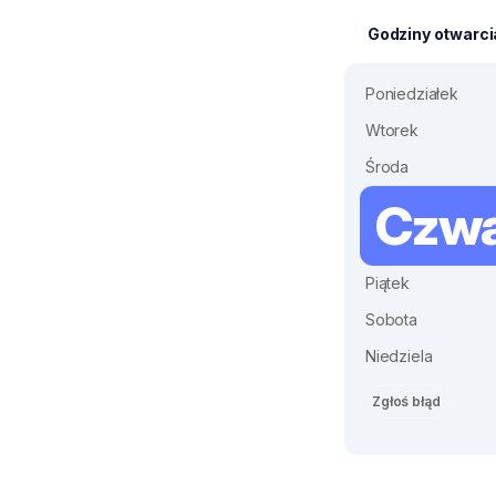
Godziny otwarci
Poniedziałek
Wtorek
Środa
Czwa
Piątek
Sobota
Niedziela
Zgłoś błąd