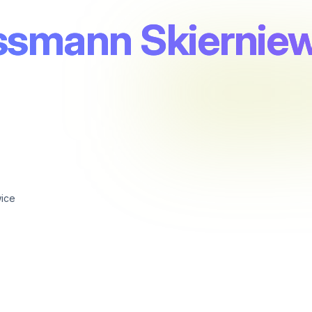
ssmann Skiernie
wice