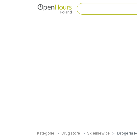
Kategorie
Drug store
Skierniewice
Drogeria R