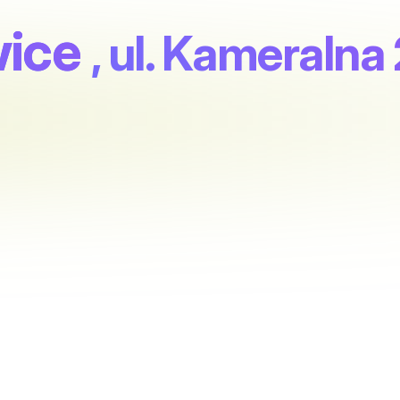
wice
, ul. Kameralna