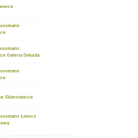
iewice
Rossmann
ice
Rossmann
ice Galeria Dekada
Rossmann
ice
he Skierniewice
Rossmann Łowicz
lowy