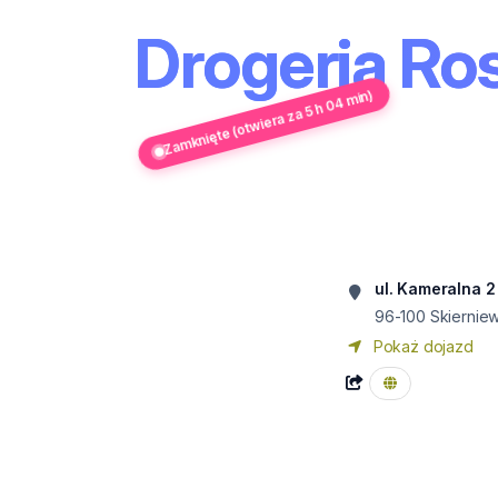
Drogeria Ro
Zamknięte (otwiera za 5 h 04 min)
ul. Kameralna 2
96-100
Skiernie
Pokaż dojazd