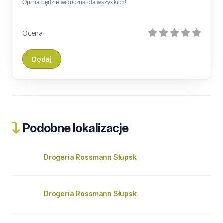
Opinia będzie widoczna dla wszystkich!
Ocena
Podobne lokalizacje
Drogeria Rossmann Słupsk
Drogeria Rossmann Słupsk