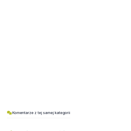
Komentarze z tej samej kategorii