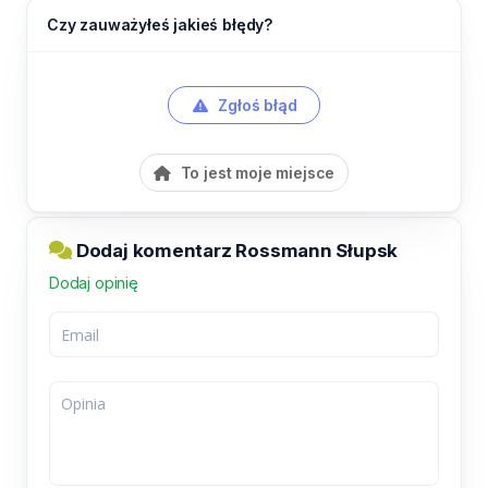
Czy zauważyłeś jakieś błędy?
Zgłoś błąd
To jest moje miejsce
Dodaj komentarz Rossmann Słupsk
Dodaj opinię