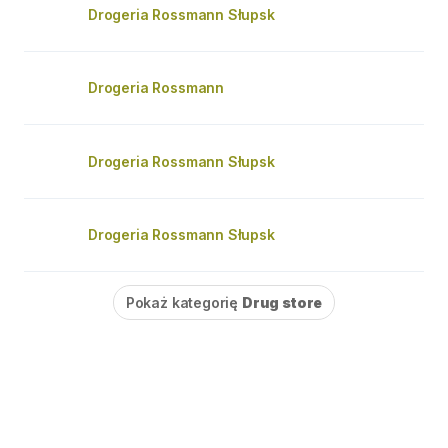
Drogeria Rossmann Słupsk
Drogeria Rossmann
Drogeria Rossmann Słupsk
Drogeria Rossmann Słupsk
Pokaż kategorię
Drug store