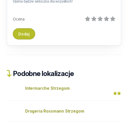
Opinia będzie widoczna dla wszystkich!
Ocena
Podobne lokalizacje
Intermarche Strzegom
Drogeria Rossmann Strzegom