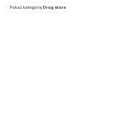
Pokaż kategorię
Drug store