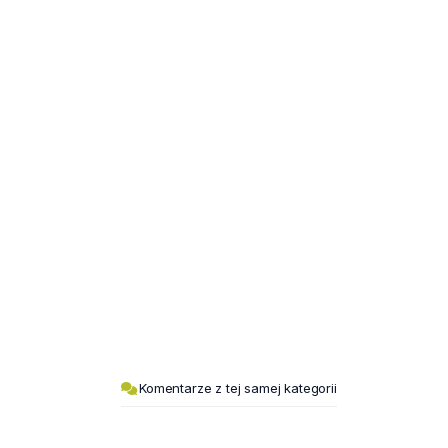
Komentarze z tej samej kategorii