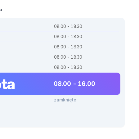
a
08.00 - 18.30
08.00 - 18.30
08.00 - 18.30
08.00 - 18.30
08.00 - 18.30
ta
08.00 - 16.00
zamknięte