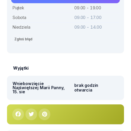
Piątek
09.00 - 19.00
Sobota
09.00 - 17.00
Niedziela
09.00 - 14.00
Zgłoś błąd
Wyjątki
Wniebowzięcie
brak godzin
Najświętszej Marii Panny,
otwarcia
15. sie