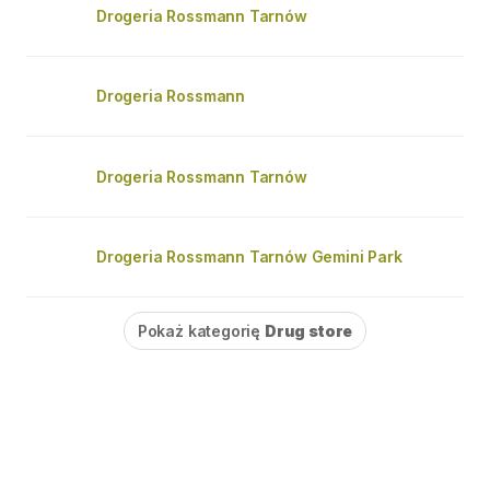
Drogeria Rossmann Tarnów
Drogeria Rossmann
Drogeria Rossmann Tarnów
Drogeria Rossmann Tarnów Gemini Park
Pokaż kategorię
Drug store