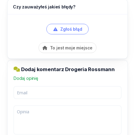
Czy zauważyłeś jakieś błędy?
Zgłoś błąd
To jest moje miejsce
Dodaj komentarz Drogeria Rossmann
Dodaj opinię