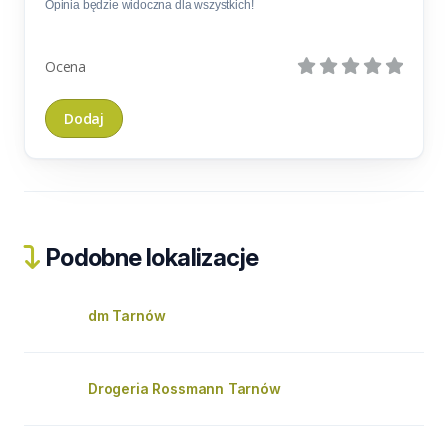
Opinia będzie widoczna dla wszystkich!
Ocena
Podobne lokalizacje
dm Tarnów
Drogeria Rossmann Tarnów