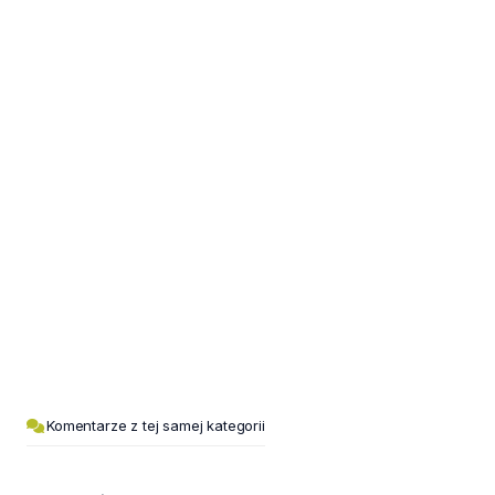
Komentarze z tej samej kategorii