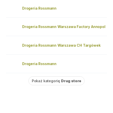
Drogeria Rossmann
Drogeria Rossmann Warszawa Factory Annopol
Drogeria Rossmann Warszawa CH Targówek
Drogeria Rossmann
Pokaż kategorię
Drug store