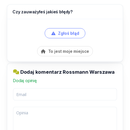
Czy zauważyłeś jakieś błędy?
Zgłoś błąd
To jest moje miejsce
Dodaj komentarz Rossmann Warszawa
Dodaj opinię