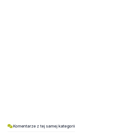
Komentarze z tej samej kategorii