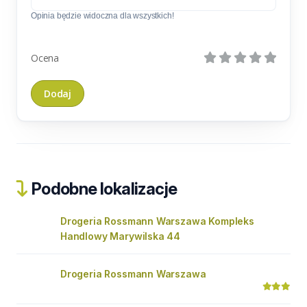
Opinia będzie widoczna dla wszystkich!
Ocena
Podobne lokalizacje
Drogeria Rossmann Warszawa Kompleks
Handlowy Marywilska 44
Drogeria Rossmann Warszawa