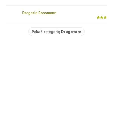
Drogeria Rossmann
Pokaż kategorię
Drug store