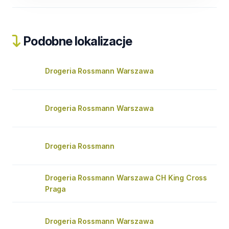
Podobne lokalizacje
Drogeria Rossmann Warszawa
Drogeria Rossmann Warszawa
Drogeria Rossmann
Drogeria Rossmann Warszawa CH King Cross
Praga
Drogeria Rossmann Warszawa