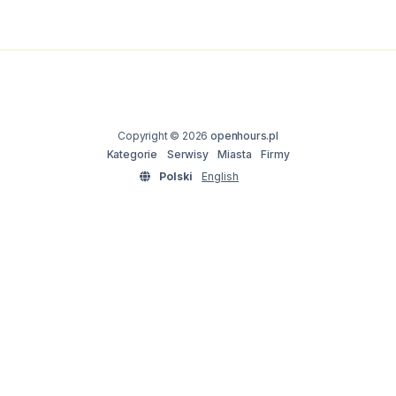
Copyright © 2026
openhours.pl
Kategorie
Serwisy
Miasta
Firmy
Polski
English