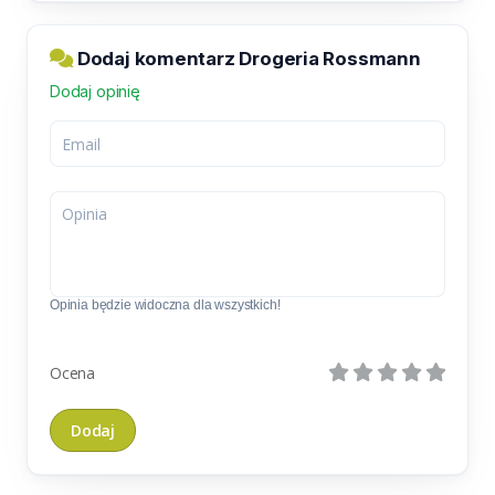
Dodaj komentarz Drogeria Rossmann
Dodaj opinię
Opinia będzie widoczna dla wszystkich!
Ocena