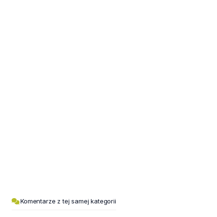
Komentarze z tej samej kategorii