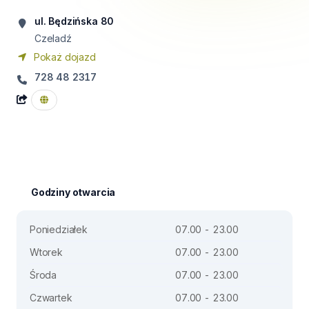
ul. Będzińska 80
Czeladź
Pokaż dojazd
728 48 2317
Godziny otwarcia
Poniedziałek
07.00 - 23.00
Wtorek
07.00 - 23.00
Środa
07.00 - 23.00
Czwartek
07.00 - 23.00