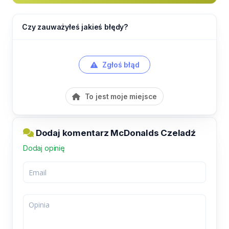
Czy zauważyłeś jakieś błędy?
Zgłoś błąd
To jest moje miejsce
Dodaj komentarz McDonalds Czeladź
Dodaj opinię