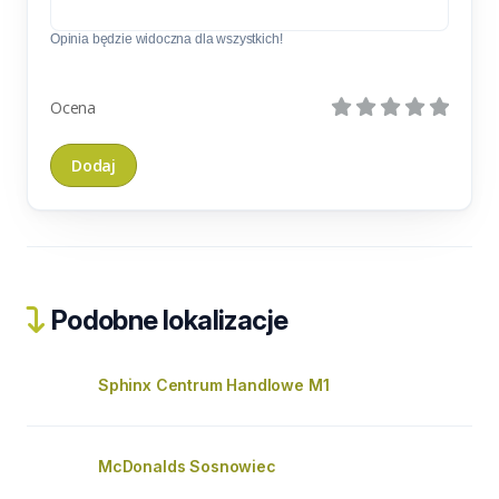
Opinia będzie widoczna dla wszystkich!
Ocena
Podobne lokalizacje
Sphinx Centrum Handlowe M1
McDonalds Sosnowiec