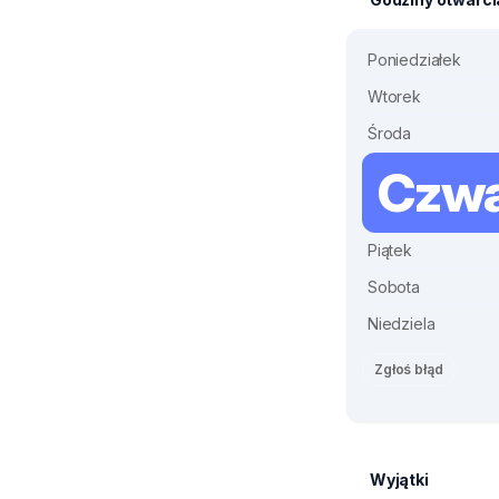
Poniedziałek
Wtorek
Środa
Czwa
Piątek
Sobota
Niedziela
Zgłoś błąd
Wyjątki