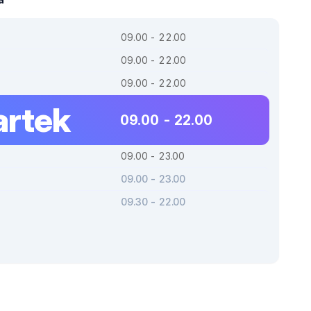
09.00 - 22.00
09.00 - 22.00
09.00 - 22.00
rtek
09.00 - 22.00
09.00 - 23.00
09.00 - 23.00
09.30 - 22.00