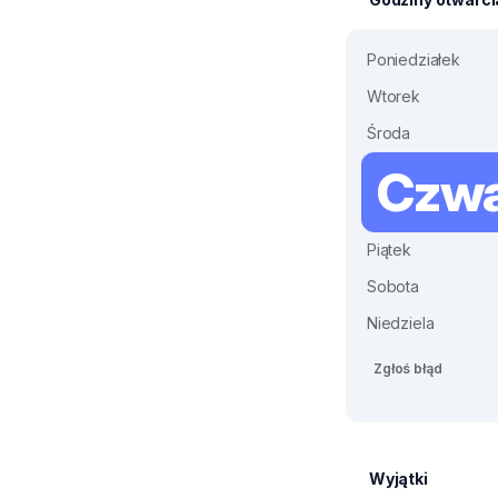
Poniedziałek
Wtorek
Środa
Czwa
Piątek
Sobota
Niedziela
Zgłoś błąd
Wyjątki