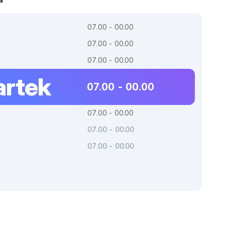
07.00 - 00.00
07.00 - 00.00
07.00 - 00.00
rtek
07.00 - 00.00
07.00 - 00.00
07.00 - 00.00
07.00 - 00.00