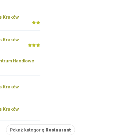
s Kraków
s Kraków
ntrum Handlowe
s Kraków
s Kraków
Pokaż kategorię
Restaurant