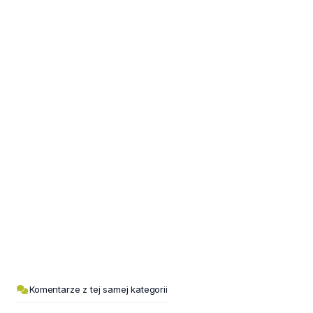
Komentarze z tej samej kategorii