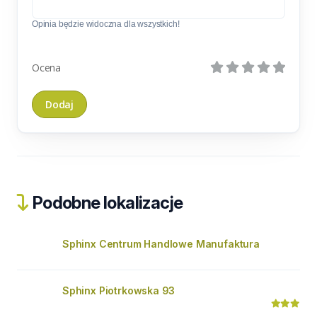
Opinia będzie widoczna dla wszystkich!
Ocena
Podobne lokalizacje
Sphinx Centrum Handlowe Manufaktura
Sphinx Piotrkowska 93