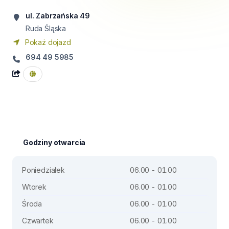
ul. Zabrzańska 49
Ruda Śląska
Pokaż dojazd
694 49 5985
Godziny otwarcia
Poniedziałek
06.00 - 01.00
Wtorek
06.00 - 01.00
Środa
06.00 - 01.00
Czwartek
06.00 - 01.00