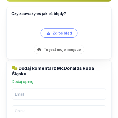
Czy zauważyłeś jakieś błędy?
Zgłoś błąd
To jest moje miejsce
Dodaj komentarz McDonalds Ruda
Śląska
Dodaj opinię