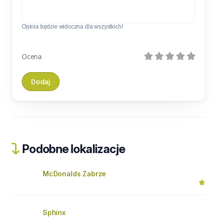
Opinia będzie widoczna dla wszystkich!
Ocena
Podobne lokalizacje
McDonalds Zabrze
Sphinx