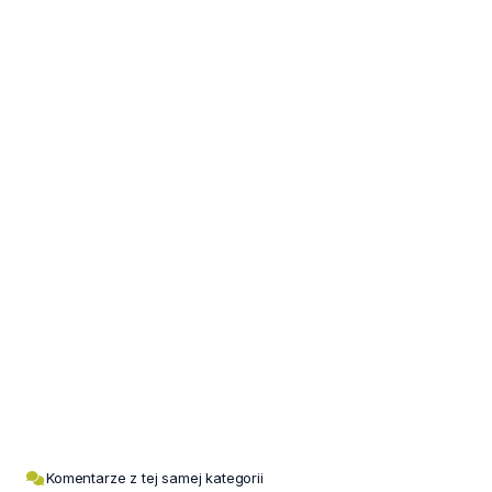
Komentarze z tej samej kategorii