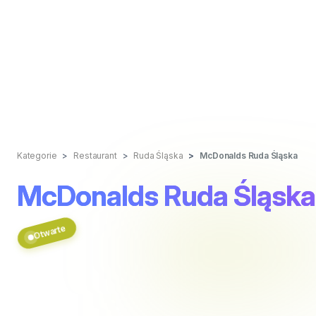
Kategorie
Restaurant
Ruda Śląska
McDonalds Ruda Śląska
McDonalds Ruda Śląska
Otwarte