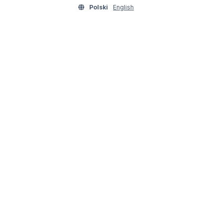
Polski
English