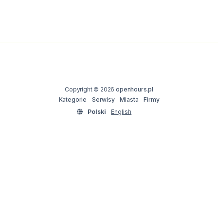
Copyright © 2026
openhours.pl
Kategorie
Serwisy
Miasta
Firmy
Polski
English