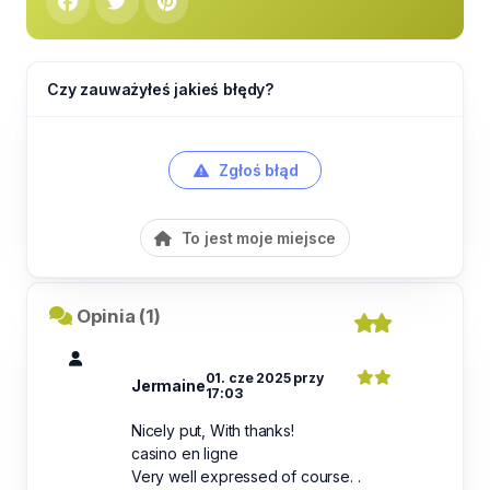
Czy zauważyłeś jakieś błędy?
Zgłoś błąd
To jest moje miejsce
Opinia (1)
01. cze 2025 przy
Jermaine
17:03
Nicely put, With thanks!
casino en ligne
Very well expressed of course. .