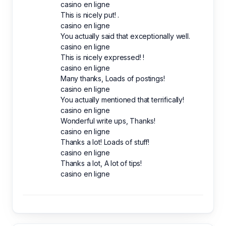
casino en ligne
This is nicely put! .
casino en ligne
You actually said that exceptionally well.
casino en ligne
This is nicely expressed! !
casino en ligne
Many thanks, Loads of postings!
casino en ligne
You actually mentioned that terrifically!
casino en ligne
Wonderful write ups, Thanks!
casino en ligne
Thanks a lot! Loads of stuff!
casino en ligne
Thanks a lot, A lot of tips!
casino en ligne