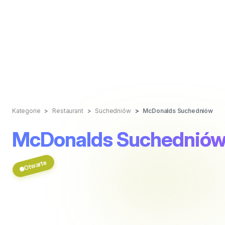
Kategorie
Restaurant
Suchedniów
McDonalds Suchedniów
McDonalds Suchednió
Otwarte