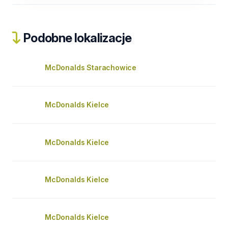
Podobne lokalizacje
McDonalds Starachowice
McDonalds Kielce
McDonalds Kielce
McDonalds Kielce
McDonalds Kielce