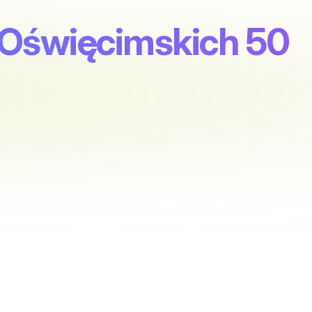
ar Oświęcimskich 50