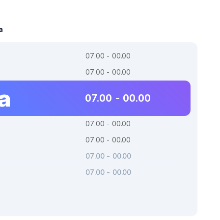
a
07.00 - 00.00
07.00 - 00.00
a
07.00 - 00.00
07.00 - 00.00
07.00 - 00.00
07.00 - 00.00
07.00 - 00.00