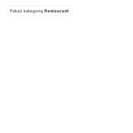
Pokaż kategorię
Restaurant