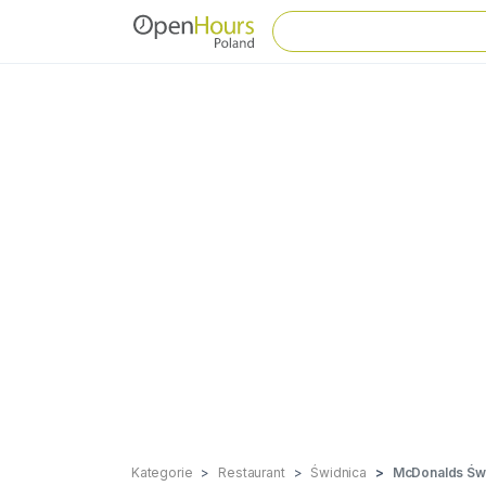
Kategorie
Restaurant
Świdnica
McDonalds Św