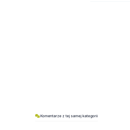
Komentarze z tej samej kategorii