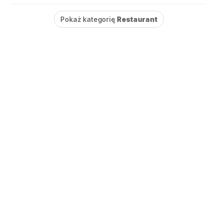
Pokaż kategorię
Restaurant