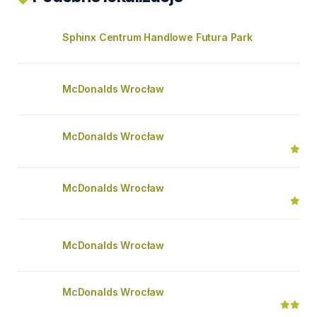
Sphinx Centrum Handlowe Futura Park
McDonalds Wrocław
McDonalds Wrocław
McDonalds Wrocław
McDonalds Wrocław
McDonalds Wrocław