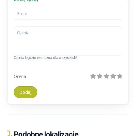
Opinia będzie widoczna dla wszystkich!
Ocena
Podobne lokalizacje