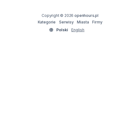
Copyright © 2026
openhours.pl
Kategorie
Serwisy
Miasta
Firmy
Polski
English