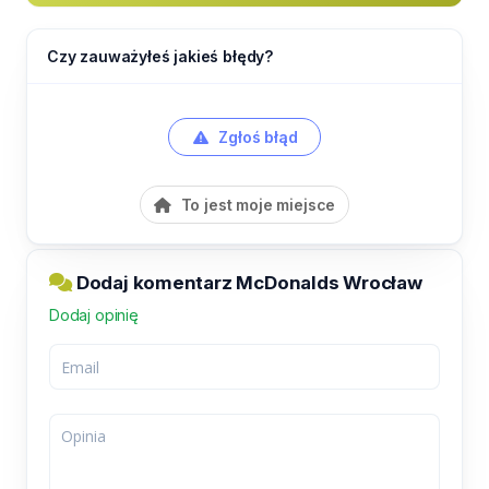
Czy zauważyłeś jakieś błędy?
Zgłoś błąd
To jest moje miejsce
Dodaj komentarz McDonalds Wrocław
Dodaj opinię