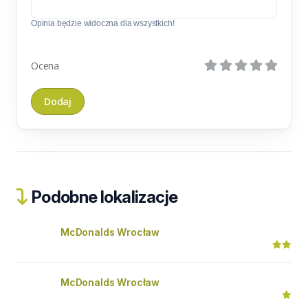
Opinia będzie widoczna dla wszystkich!
Ocena
Podobne lokalizacje
McDonalds Wrocław
McDonalds Wrocław