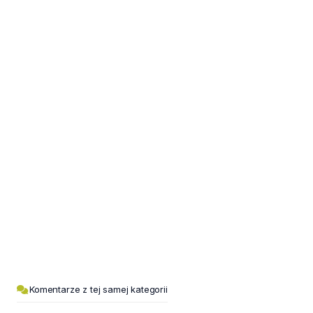
Komentarze z tej samej kategorii