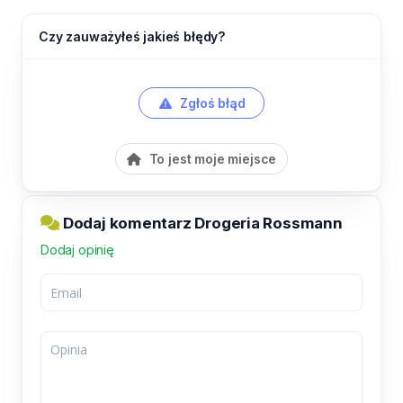
Czy zauważyłeś jakieś błędy?
Zgłoś błąd
To jest moje miejsce
Dodaj komentarz Drogeria Rossmann
Dodaj opinię