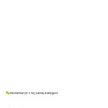
Komentarze z tej samej kategorii