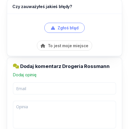
Czy zauważyłeś jakieś błędy?
Zgłoś błąd
To jest moje miejsce
Dodaj komentarz Drogeria Rossmann
Dodaj opinię