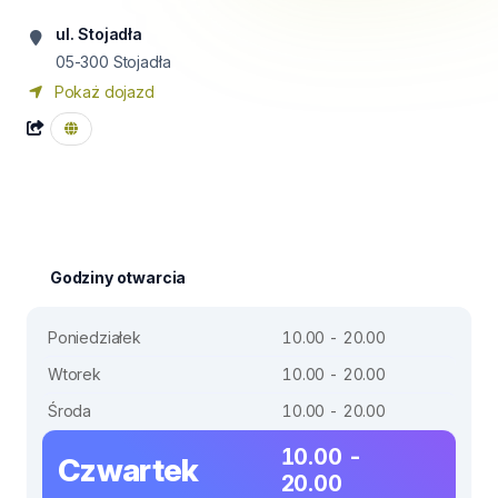
ul. Stojadła
05-300
Stojadła
Pokaż dojazd
Godziny otwarcia
Poniedziałek
10.00 - 20.00
Wtorek
10.00 - 20.00
Środa
10.00 - 20.00
10.00 -
Czwartek
20.00