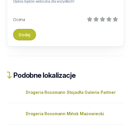
Opinia będzie widoczna dla wszystkich!
Ocena
Podobne lokalizacje
Drogeria Rossmann Stojadła Galeria Partner
Drogeria Rossmann Mińsk Mazowiecki