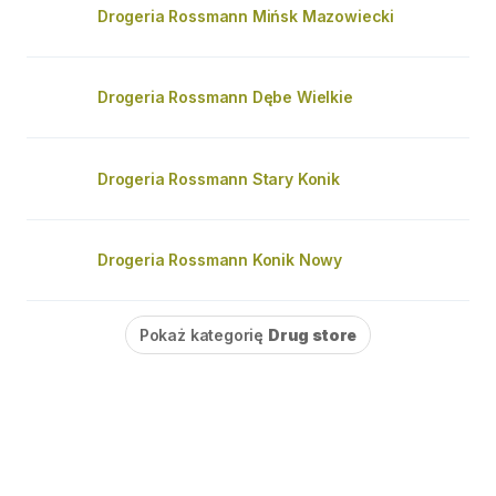
Drogeria Rossmann Mińsk Mazowiecki
Drogeria Rossmann Dębe Wielkie
Drogeria Rossmann Stary Konik
Drogeria Rossmann Konik Nowy
Pokaż kategorię
Drug store