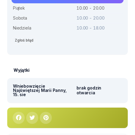
Piątek
10.00 - 20.00
Sobota
10.00 - 20.00
Niedziela
10.00 - 18.00
Zgłoś błąd
Wyjątki
Wniebowzięcie
brak godzin
Najświętszej Marii Panny,
otwarcia
15. sie