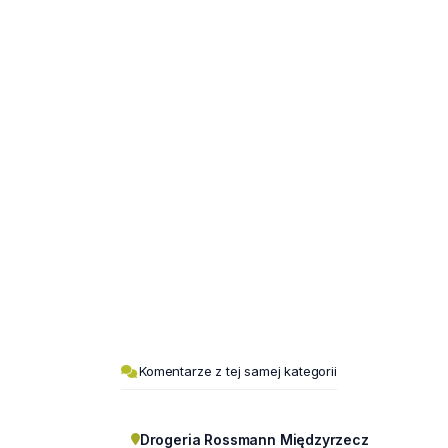
Komentarze z tej samej kategorii
Drogeria Rossmann Międzyrzecz