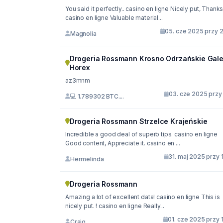
You said it perfectly.. casino en ligne Nicely put, Thanks
casino en ligne Valuable material...
05. cze 2025 przy 2
Magnolia
Drogeria Rossmann Krosno Odrzańskie Gale
Horex
az3mnm
03. cze 2025 przy 
💻 1.789302 BTC....
Drogeria Rossmann Strzelce Krajeńskie
Incredible a good deal of superb tips. casino en ligne
Good content, Appreciate it. casino en ...
31. maj 2025 przy 
Hermelinda
Drogeria Rossmann
Amazing a lot of excellent data! casino en ligne This is
nicely put. ! casino en ligne Really...
01. cze 2025 przy 
Craig