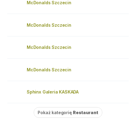
McDonalds Szczecin
McDonalds Szczecin
McDonalds Szczecin
McDonalds Szczecin
Sphinx Galeria KASKADA
Pokaż kategorię
Restaurant