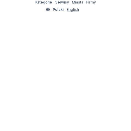
Kategorie
Serwisy
Miasta
Firmy
Polski
English