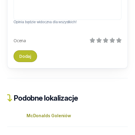
Opinia będzie widoczna dla wszystkich!
Ocena
Podobne lokalizacje
McDonalds Goleniów