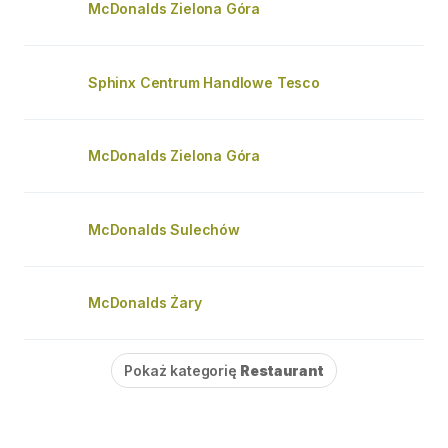
McDonalds Zielona Góra
Sphinx Centrum Handlowe Tesco
McDonalds Zielona Góra
McDonalds Sulechów
McDonalds Żary
Pokaż kategorię
Restaurant