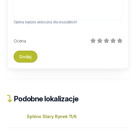
Opinia będzie widoczna dla wszystkich!
Ocena
Podobne lokalizacje
Sphinx Stary Rynek 11/6