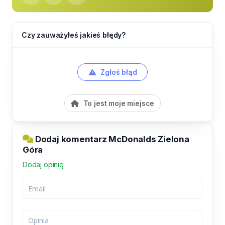
Czy zauważyłeś jakieś błędy?
Zgłoś błąd
To jest moje miejsce
Dodaj komentarz McDonalds Zielona
Góra
Dodaj opinię