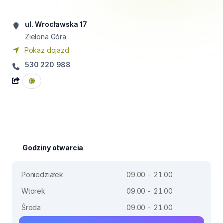
ul. Wrocławska 17
Zielona Góra
Pokaż dojazd
530 220 988
Godziny otwarcia
Poniedziałek
09.00 - 21.00
Wtorek
09.00 - 21.00
Środa
09.00 - 21.00