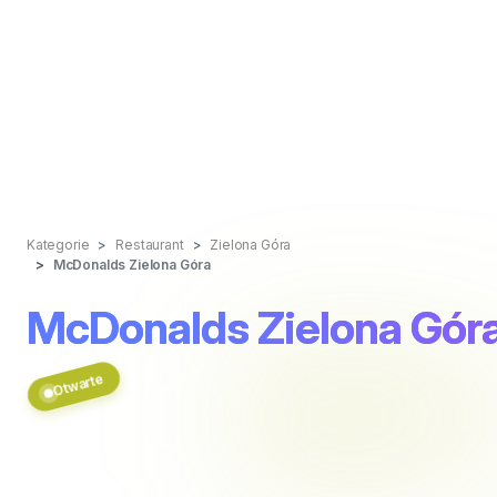
Kategorie
Restaurant
Zielona Góra
McDonalds Zielona Góra
McDonalds Zielona Gór
Otwarte